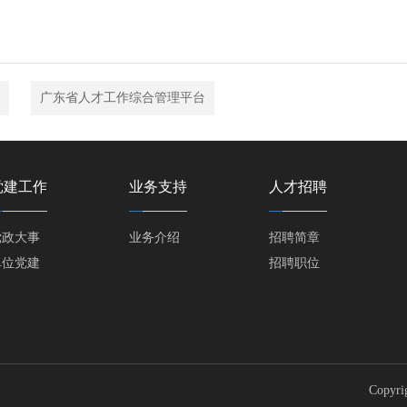
广东省人才工作综合管理平台
党建工作
业务支持
人才招聘
党政大事
业务介绍
招聘简章
单位党建
招聘职位
Copy