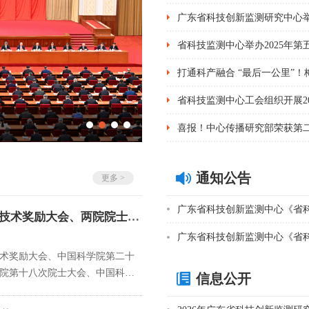
省科技监测中心举办2025年
省科技监测中心工会组织开展2
深入学习贯彻《中国共产党纪律
通知公告
更多 >
习近平：在国家科学技术奖励大会、两院院士大会、中国科协第十一次全国代表大会上的讲话
技术奖励大会、中国科学院第二十
院第十八次院士大会、中国科学
信息公开
表大会在北京人民大会堂隆重召
家主席、中央军委主席习近平出