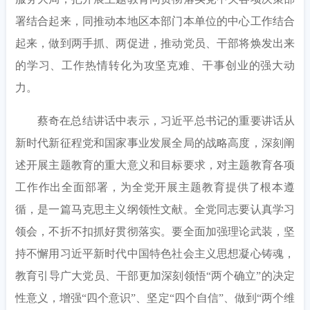
署结合起来，同推动本地区本部门本单位的中心工作结合
起来，做到两手抓、两促进，推动党员、干部将焕发出来
的学习、工作热情转化为攻坚克难、干事创业的强大动
力。
蔡奇在总结讲话中表示，习近平总书记的重要讲话从
新时代新征程党和国家事业发展全局的战略高度，深刻阐
述开展主题教育的重大意义和目标要求，对主题教育各项
工作作出全面部署，为全党开展主题教育提供了根本遵
循，是一篇马克思主义纲领性文献。全党同志要认真学习
领会，不折不扣抓好贯彻落实。要全面加强理论武装，坚
持不懈用习近平新时代中国特色社会主义思想凝心铸魂，
教育引导广大党员、干部更加深刻领悟
“两个确立”的决定
性意义，增强“四个意识”、坚定“四个自信”、做到“两个维