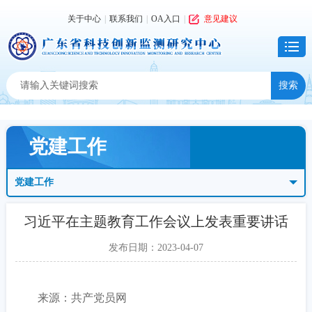
关于中心
|
联系我们
|
OA入口
|
意见建议
党建工作
党建工作
习近平在主题教育工作会议上发表重要讲话
发布日期：2023-04-07
来源：共产党员网