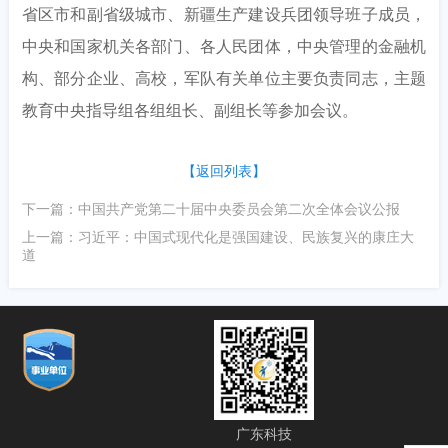
省区市和副省级城市、新疆生产建设兵团领导班子成员，
中央和国家机关各部门、各人民团体，中央管理的金融机
构、部分企业、高校，军队有关单位主要负责同志，主题
教育中央指导组各组组长、副组长等参加会议。
【返回列表】
下一篇：中国共产党第二十届中央委员会第二次全体会议公报
上一篇：习近平：中国式现代化是强国建设、民族复兴的康庄大
道
广东科技