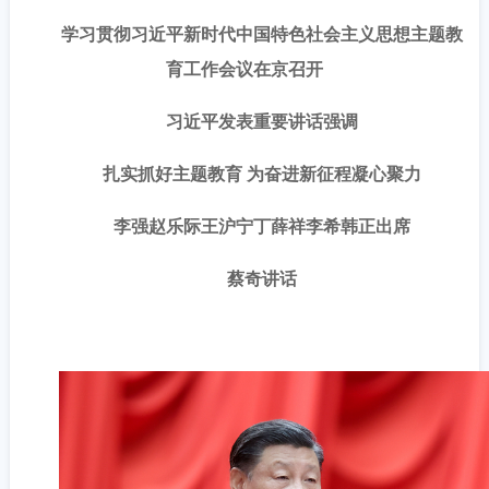
学习贯彻习近平新时代中国特色社会主义思想主题教
育工作会议在京召开
习近平发表重要讲话强调
扎实抓好主题教育 为奋进新征程凝心聚力
李强赵乐际王沪宁丁薛祥李希韩正出席
蔡奇讲话