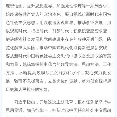
理想信念、提升思想境界、加强党性锻炼等一系列要求，
始终保持共产党人的政治本色。要自觉践行新时代中国特
色社会主义思想，用以改造客观世界、推动事业发展，用
以观察时代、把握时代、引领时代，积极识变应变求变，
解决经济社会发展和党的建设中存在的各种矛盾问题，防
范化解重大风险，推动中国式现代化取得新进展新突破。
要从新时代中国特色社会主义思想中汲取奋发进取的智慧
和力量，熟练掌握其中蕴含的领导方法、思想方法、工作
方法，不断提高履职尽责的能力和水平，凝心聚力促发
展，驰而不息抓落实，立足岗位作贡献，努力创造经得起
历史和人民检验的实绩。
习近平指出，开展这次主题教育，根本任务是坚持学
思用贯通、知信行统一，把新时代中国特色社会主义思想