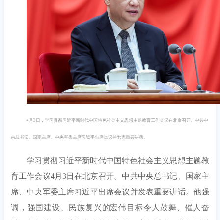
4月3日，学习贯彻习近平新时代中国特色社会主义思想主题教育工作会议在北京召开。中共中
央总书记、国家主席、中央军委主席习近平出席会议并发表重要讲话。
学习贯彻习近平新时代中国特色社会主义思想主题教
育工作会议
4月3日在北京召开。中共中央总书记、国家主
席、中央军委主席习近平出席会议并发表重要讲话。他强
调，强国建设、民族复兴的宏伟目标令人鼓舞、催人奋