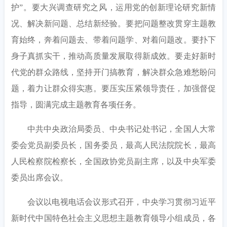
护”。要大兴调查研究之风，运用党的创新理论研究新情
况、解决新问题、总结新经验。要把问题整改贯穿主题教
育始终，奔着问题去、带着问题学、对着问题改。要扑下
身子真抓实干，推动高质量发展取得新成效。要走好新时
代党的群众路线，坚持开门搞教育，解决群众急难愁盼问
题，着力让群众得实惠。要压实压紧领导责任，加强督促
指导，圆满完成主题教育各项任务。
中共中央政治局委员、中央书记处书记，全国人大常
委会党员副委员长，国务委员，最高人民法院院长，最高
人民检察院检察长，全国政协党员副主席，以及中央军委
委员出席会议。
会议以电视电话会议形式召开，中央学习贯彻习近平
新时代中国特色社会主义思想主题教育领导小组成员，各