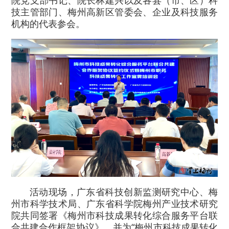
院党支部书记、院长林建兴以及各县（市、区）科
技主管部门、梅州高新区管委会、企业及科技服务
机构的代表参会。
活动现场，广东省科技创新监测研究中心、梅
州市科学技术局、广东省科学院梅州产业技术研究
院共同签署《梅州市科技成果转化综合服务平台联
合共建合作框架协议》，并为“梅州市科技成果转化