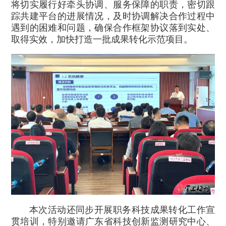
将切实履行好牵头协调、服务保障的职责，密切跟
踪共建平台的进展情况，及时协调解决合作过程中
遇到的困难和问题，确保合作框架协议落到实处、
取得实效，加快打造一批成果转化示范项目。
本次活动还同步开展职务科技成果转化工作宣
贯培训，特别邀请广东省科技创新监测研究中心、