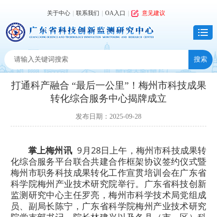
关于中心
|
联系我们
|
OA入口
|
意见建议
打通科产融合 “最后一公里”！梅州市科技成果
转化综合服务中心揭牌成立
发布日期：2025-09-28
掌上梅州讯
9月28日上午，梅州市科技成果转
化综合服务平台联合共建合作框架协议签约仪式暨
梅州市职务科技成果转化⼯作宣贯培训会在⼴东省
科学院梅州产业技术研究院举行。广东省科技创新
监测研究中心主任罗亮，梅州市科学技术局党组成
员、副局长陈宁，广东省科学院梅州产业技术研究