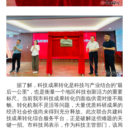
据了解，科技成果转化是科技与产业结合的“最
后一公里”，也是衡量一个地区科技创新活力的重要
标尺。当前我市科技成果转化仍面临供需对接不顺
畅、转化机制不灵活等问题，大量优质科研成果的
经济社会价值尚未得到充分释放。此次联合共建科
技成果转化综合服务平台，正是破解这些难题的关
键一招。市科技局表示，作为科技主管部门，该局