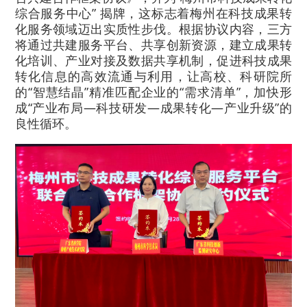
综合服务中心” 揭牌，这标志着梅州在科技成果转
化服务领域迈出实质性步伐。根据协议内容，三方
将通过共建服务平台、共享创新资源，建立成果转
化培训、产业对接及数据共享机制，促进科技成果
转化信息的高效流通与利用，让高校、科研院所
的“智慧结晶”精准匹配企业的“需求清单”，加快形
成“产业布局—科技研发—成果转化—产业升级”的
良性循环。