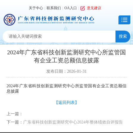
关于中心
|
联系我们
|
OA入口
|
意见建议
2024年广东省科技创新监测研究中心所监管国
有企业工资总额信息披露
发布日期：2026-01-31
2024年广东省科技创新监测研究中心所监管国有企业工资总额信
息披露
【返回列表】
上一篇：
下一篇：
广东省科技创新监测研究中心2024年整体绩效自评报告